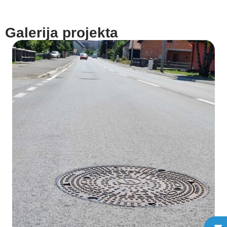
Galerija projekta