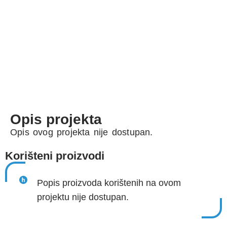
Opis projekta
Opis ovog projekta nije dostupan.
Korišteni proizvodi
Popis proizvoda korištenih na ovom
projektu nije dostupan.