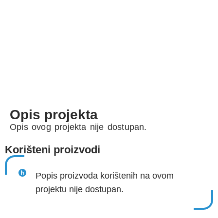
Opis projekta
Opis ovog projekta nije dostupan.
Korišteni proizvodi
Popis proizvoda korištenih na ovom
projektu nije dostupan.